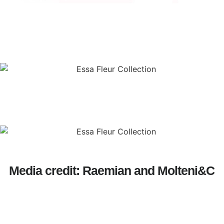
Media credit: Raemian and Molteni&C