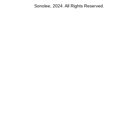
Sonolee, 2024. All Rights Reserved.