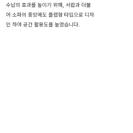
수납의 효과를 높이기 위해, 서랍과 더불
어 소파의 중앙에도 플랩형 타입으로 디자
인 하여 공간 활용도를 높였습니다.