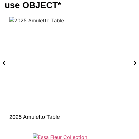
use OBJECT*
2025 Amuletto Table