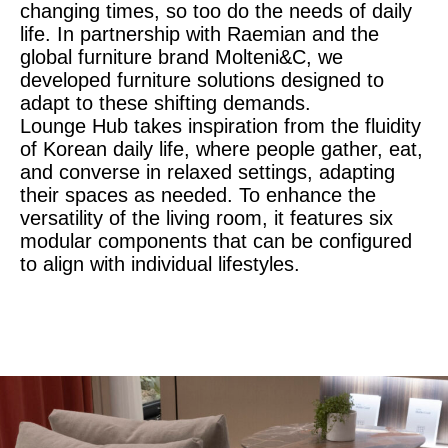
changing times, so too do the needs of daily
life. In partnership with Raemian and the
global furniture brand Molteni&C, we
developed furniture solutions designed to
adapt to these shifting demands.
Lounge Hub takes inspiration from the fluidity
of Korean daily life, where people gather, eat,
and converse in relaxed settings, adapting
their spaces as needed. To enhance the
versatility of the living room, it features six
modular components that can be configured
to align with individual lifestyles.