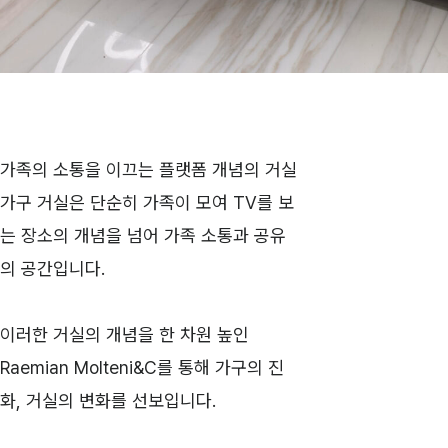
가족의 소통을 이끄는 플랫폼 개념의 거실
가구 거실은 단순히 가족이 모여 TV를 보
는 장소의 개념을 넘어 가족 소통과 공유
의 공간입니다.
이러한 거실의 개념을 한 차원 높인
Raemian Molteni&C를 통해 가구의 진
화, 거실의 변화를 선보입니다.