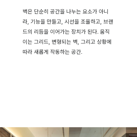
벽은 단순히 공간을 나누는 요소가 아니
라, 기능을 만들고, 시선을 조율하고, 브랜
드의 리듬을 이어가는 장치가 된다. 움직
이는 그리드, 변형되는 벽, 그리고 상황에
따라 새롭게 작동하는 공간.