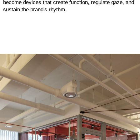
become devices that create function, regulate gaze, and
sustain the brand's rhythm.