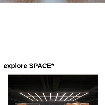
explore SPACE*