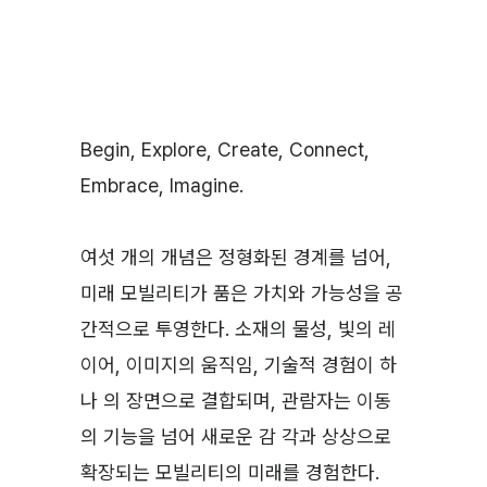
Begin, Explore, Create, Connect,
Embrace, Imagine.
여섯 개의 개념은 정형화된 경계를 넘어,
미래 모빌리티가 품은 가치와 가능성을 공
간적으로 투영한다. 소재의 물성, 빛의 레
이어, 이미지의 움직임, 기술적 경험이 하
나 의 장면으로 결합되며, 관람자는 이동
의 기능을 넘어 새로운 감 각과 상상으로
확장되는 모빌리티의 미래를 경험한다.