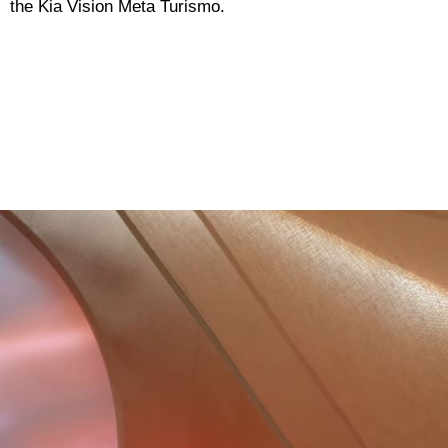
the Kia Vision Meta Turismo.