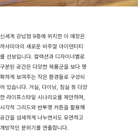
신세계 강남점 9층에 위치한 이 매장은
까사미아의 새로운 비주얼 아이덴티티
를 선보입니다. 컬렉션과 디자이너별로
구분된 공간은 다양한 제품군을 보다 명
확하게 보여주는 작은 환경들로 구성되
어 있습니다. 거실, 다이닝, 침실 등 다양
한 라이프스타일 시나리오를 제안하며,
시각적 그리드와 반투명 커튼을 활용해
공간을 섬세하게 나누면서도 유연하고
개방적인 분위기를 연출합니다.