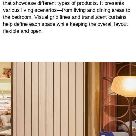
that showcase different types of products. It presents
various living scenarios—from living and dining areas to
the bedroom. Visual grid lines and translucent curtains
help define each space while keeping the overall layout
flexible and open.