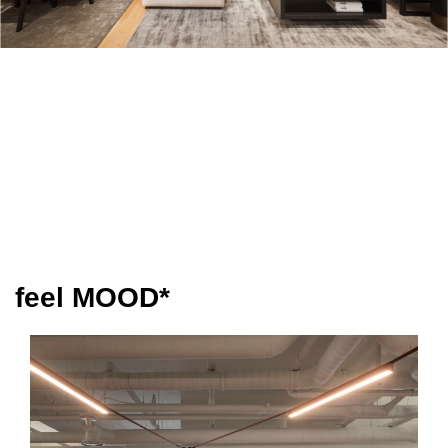
feel MOOD*