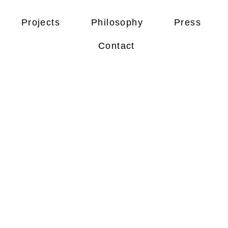
Projects
Philosophy
Press
Contact