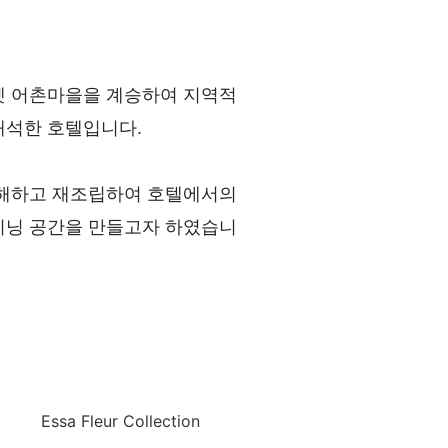
옛 어촌마을을 계승하여 지역적
해석한 호텔입니다.
분해하고 재조립하여 호텔에서의
이닝 공간을 만들고자 하였습니