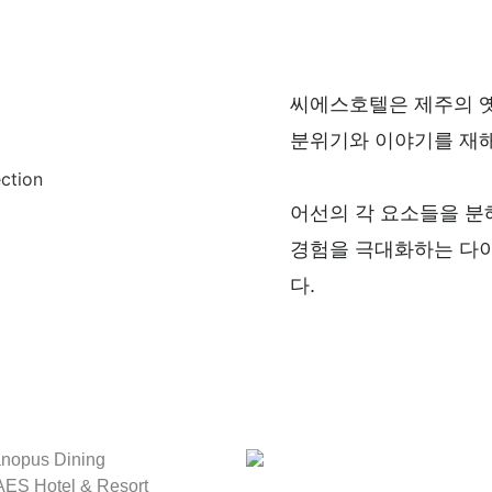
씨에스호텔은 제주의 
분위기와 이야기를 재
어선의 각 요소들을 
경험을 극대화하는 다
다.
nopus Dining
ES Hotel & Resort